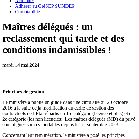
Actualités
Adhérer au CréSEP SUNDEP
Comptabilité
Maîtres délégués : un
reclassement qui tarde et des
conditions indamissibles !
mardi 14 mai 2024
Principes de gestion
Le ministère a publié un guide dans une circulaire du 20 octobre
2016 à la suite de la modification du cadre de gestion des
contractuels de l’État répartis en 1re catégorie (licence et plus) et en
2e catégorie (les non licenciés). Les maîtres délégués (MD) du privé
sont alignés sur ces modalités depuis le 1er septembre 2023.
Concernant leur rémunération, le ministère a posé les principes