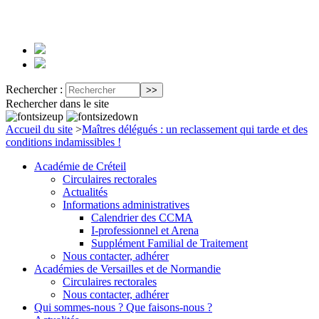
Rechercher :
Rechercher dans le site
Accueil du site
>
Maîtres délégués : un reclassement qui tarde et des
conditions indamissibles !
Académie de Créteil
Circulaires rectorales
Actualités
Informations administratives
Calendrier des CCMA
I-professionnel et Arena
Supplément Familial de Traitement
Nous contacter, adhérer
Académies de Versailles et de Normandie
Circulaires rectorales
Nous contacter, adhérer
Qui sommes-nous ? Que faisons-nous ?